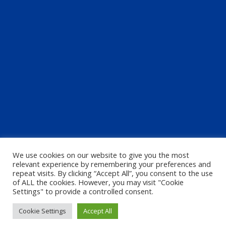
We use cookies on our website to give you the most
relevant experience by remembering your preferences and
repeat visits. By clicking “Accept All”, you consent to the use
of ALL the cookies. However, you may visit "Cookie
Settings" to provide a controlled consent.
Cookie Settings
Accept All