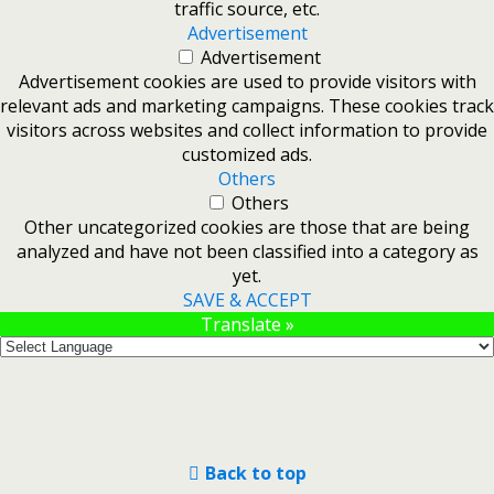
traffic source, etc.
Advertisement
Advertisement
Advertisement cookies are used to provide visitors with
relevant ads and marketing campaigns. These cookies track
visitors across websites and collect information to provide
customized ads.
Others
Others
Other uncategorized cookies are those that are being
analyzed and have not been classified into a category as
yet.
SAVE & ACCEPT
Translate »
Back to top