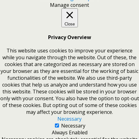
Manage consent
Close
Privacy Overview
This website uses cookies to improve your experience
while you navigate through the website. Out of these, the
cookies that are categorized as necessary are stored on
your browser as they are essential for the working of basic
functionalities of the website. We also use third-party
cookies that help us analyze and understand how you use
this website. These cookies will be stored in your browser
only with your consent. You also have the option to opt-out
of these cookies. But opting out of some of these cookies
may affect your browsing experience.
Necessary
Necessary
Always Enabled