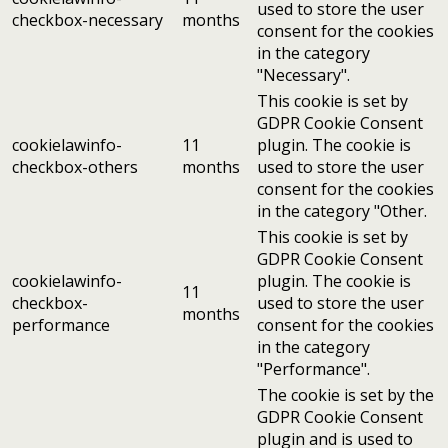
used to store the user
checkbox-necessary
months
consent for the cookies
in the category
"Necessary".
This cookie is set by
GDPR Cookie Consent
cookielawinfo-
11
plugin. The cookie is
checkbox-others
months
used to store the user
consent for the cookies
in the category "Other.
This cookie is set by
GDPR Cookie Consent
cookielawinfo-
plugin. The cookie is
11
checkbox-
used to store the user
months
performance
consent for the cookies
in the category
"Performance".
The cookie is set by the
GDPR Cookie Consent
plugin and is used to