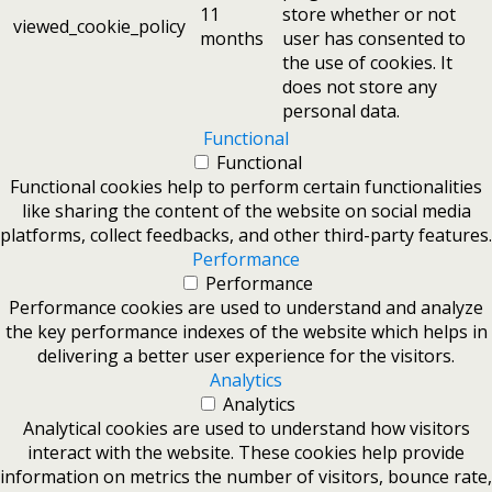
11
store whether or not
viewed_cookie_policy
months
user has consented to
the use of cookies. It
does not store any
personal data.
Functional
Functional
Functional cookies help to perform certain functionalities
like sharing the content of the website on social media
platforms, collect feedbacks, and other third-party features.
Performance
Performance
Performance cookies are used to understand and analyze
the key performance indexes of the website which helps in
delivering a better user experience for the visitors.
Analytics
Analytics
Analytical cookies are used to understand how visitors
interact with the website. These cookies help provide
information on metrics the number of visitors, bounce rate,