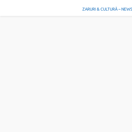
ZARURI & CULTURĂ – NEW