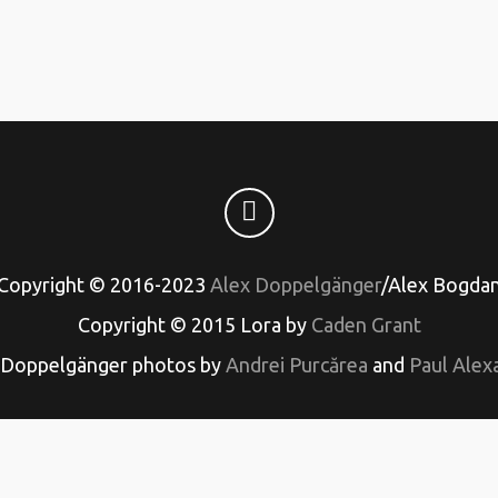
Copyright © 2016-2023
Alex Doppelgänger
/Alex Bogda
Copyright © 2015 Lora by
Caden Grant
 Doppelgänger photos by
Andrei Purcărea
and
Paul Alex