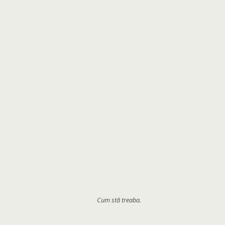
Cum stă treaba.