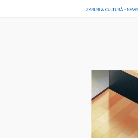
ZARURI & CULTURĂ – NEW