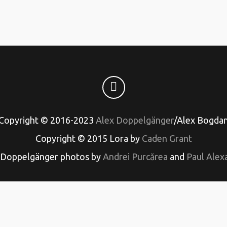
Copyright © 2016-2023
Alex Doppelgänger
/Alex Bogda
Copyright © 2015 Lora by
Caden Grant
 Doppelgänger photos by
Andrei Purcărea
and
Paul Alex