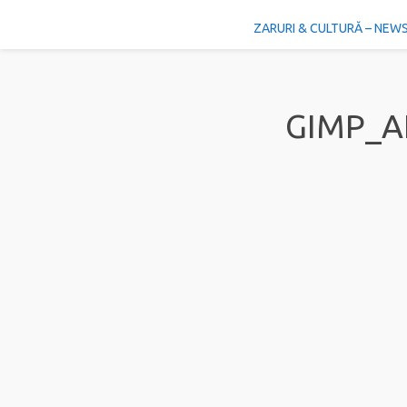
ZARURI & CULTURĂ – NEW
GIMP_A