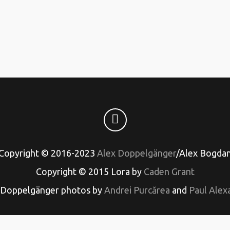
Copyright © 2016-2023
Alex Doppelgänger
/Alex Bogda
Copyright © 2015 Lora by
Caden Grant
 Doppelgänger photos by
Andrei Purcărea
and
Paul Alex