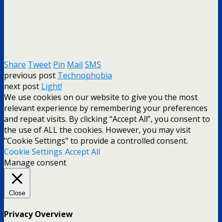
Share
Tweet
Pin
Mail
SMS
previous post
Technophobia
next post
Light!
We use cookies on our website to give you the most
relevant experience by remembering your preferences
and repeat visits. By clicking “Accept All”, you consent to
the use of ALL the cookies. However, you may visit
"Cookie Settings" to provide a controlled consent.
Cookie Settings
Accept All
Manage consent
Close
Privacy Overview