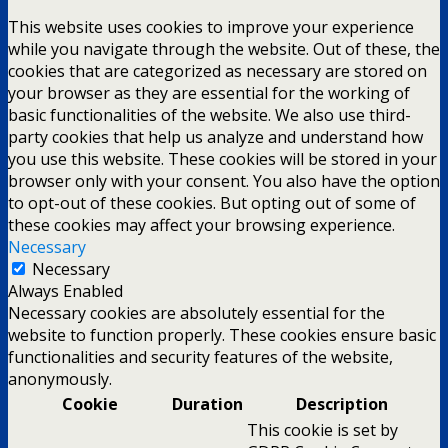
This website uses cookies to improve your experience
while you navigate through the website. Out of these, the
cookies that are categorized as necessary are stored on
your browser as they are essential for the working of
basic functionalities of the website. We also use third-
party cookies that help us analyze and understand how
you use this website. These cookies will be stored in your
browser only with your consent. You also have the option
to opt-out of these cookies. But opting out of some of
these cookies may affect your browsing experience.
Necessary
Necessary
Always Enabled
Necessary cookies are absolutely essential for the
website to function properly. These cookies ensure basic
functionalities and security features of the website,
anonymously.
Cookie
Duration
Description
This cookie is set by