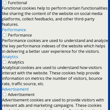
Functional
Functional cookies help to perform certain functionalities
like sharing the content of the website on social media
platforms, collect feedbacks, and other third-party
features.
Performance
Performance
Performance cookies are used to understand and analyze
the key performance indexes of the website which helps
in delivering a better user experience for the visitors.
Analytics
Analytics
Analytical cookies are used to understand how visitors
interact with the website. These cookies help provide
information on metrics the number of visitors, bounce
rate, traffic source, etc.
Advertisement
Advertisement
Advertisement cookies are used to provide visitors with
relevant ads and marketing campaigns. These cookies