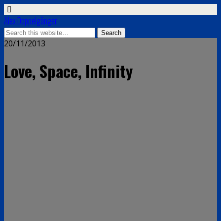
Alex Doppelgänger
20/11/2013
Love, Space, Infinity