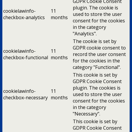
GDPR Cookie Consent
plugin. The cookie is
cookielawinfo-
11
used to store the user
checkbox-analytics
months
consent for the cookies
in the category
"Analytics".
The cookie is set by
GDPR cookie consent to
cookielawinfo-
11
record the user consent
checkbox-functional
months
for the cookies in the
category "Functional".
This cookie is set by
GDPR Cookie Consent
plugin. The cookies is
cookielawinfo-
11
used to store the user
checkbox-necessary
months
consent for the cookies
in the category
"Necessary".
This cookie is set by
GDPR Cookie Consent