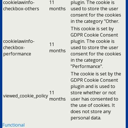
cookielawinfo-
11
plugin. The cookie is
checkbox-others
months
used to store the user
consent for the cookies
in the category "Other.
This cookie is set by
GDPR Cookie Consent
cookielawinfo-
plugin. The cookie is
11
checkbox-
used to store the user
months
performance
consent for the cookies
in the category
"Performance".
The cookie is set by the
GDPR Cookie Consent
plugin and is used to
11
store whether or not
viewed_cookie_policy
months
user has consented to
the use of cookies. It
does not store any
personal data.
Functional