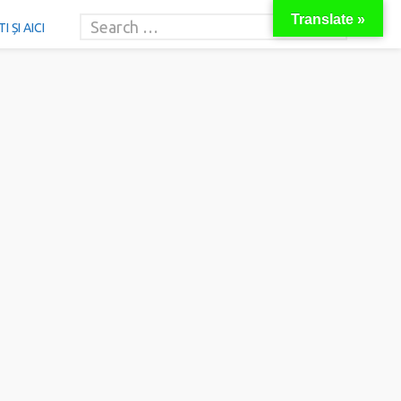
Translate »
 ȘI AICI