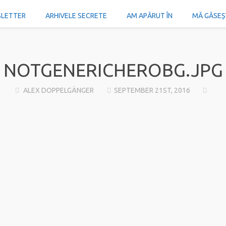
SLETTER
ARHIVELE SECRETE
AM APĂRUT ÎN
MĂ GĂSEȘTI
NOTGENERICHEROBG.JPG
ALEX DOPPELGÄNGER
SEPTEMBER 21ST, 2016