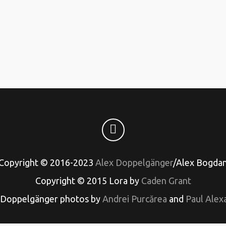
Copyright © 2016-2023
Alex Doppelgänger
/Alex Bogda
Copyright © 2015 Lora by
Caden Grant
 Doppelgänger photos by
Andrei Purcărea
and
Paul Alex