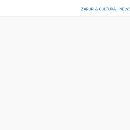
ZARURI & CULTURĂ – NEW