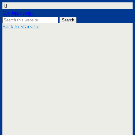
Alex Doppelgänger
Back to Sfârșitul