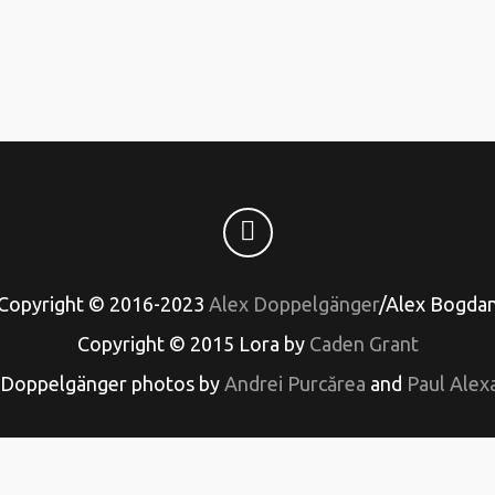
Copyright © 2016-2023
Alex Doppelgänger
/Alex Bogda
Copyright © 2015 Lora by
Caden Grant
 Doppelgänger photos by
Andrei Purcărea
and
Paul Alex