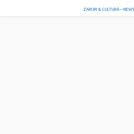
ZARURI & CULTURĂ – NEW