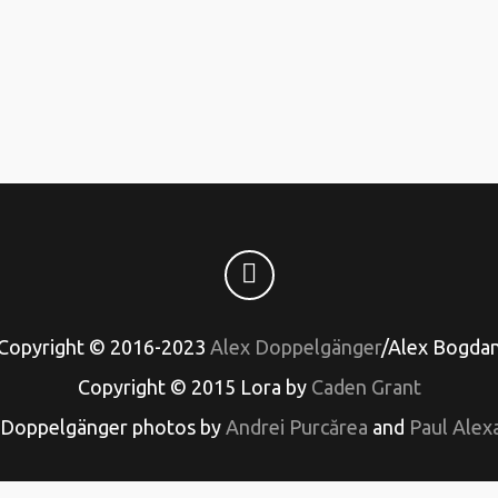
Copyright © 2016-2023
Alex Doppelgänger
/Alex Bogda
Copyright © 2015 Lora by
Caden Grant
 Doppelgänger photos by
Andrei Purcărea
and
Paul Alex