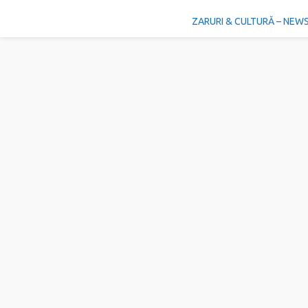
ZARURI & CULTURĂ – NEW