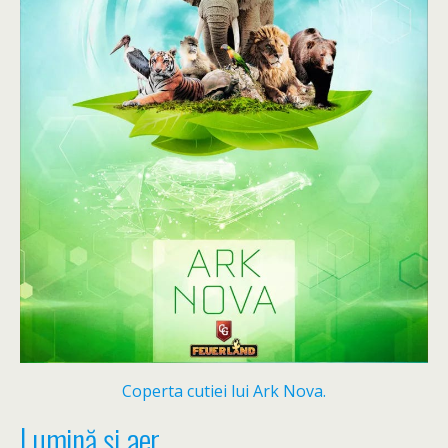
Coperta cutiei lui Ark Nova.
Lumină și aer