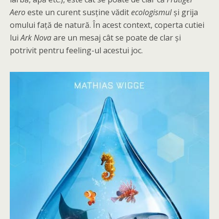
Aero
este un curent susține vădit
ecologismul
și grija
omului față de natură. În acest context, coperta cutiei
lui
Ark Nova
are un mesaj cât se poate de clar și
potrivit pentru feeling-ul acestui joc.